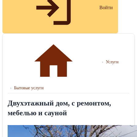
Войти
›
Услуги
›
Бытовые услуги
Двухэтажный дом, с ремонтом,
мебелью и сауной