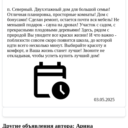
п. Северный. Двухэтажный дом для большой семьи!
Отличная планировка, просторные комнаты! Дом с
бонусами! Сделан ремонт, остается почти вся мебель! Не
меньший подарок - сауна на дровах! Участок с садом, с
прекрасными плодовыми деревьями! Здесь, рядом с
природой Вы увидите все краски жизни! И что важно -
поблизости совсем скоро появится школа, до которой
идти всего несколько минут. Выбирайте красоту и
комфорт, и Ваша жизнь станет лучше! Звоните не
откладывая, чтобы успеть купить лучший дом!
03.05.2025
Другие объявления автора: Арина