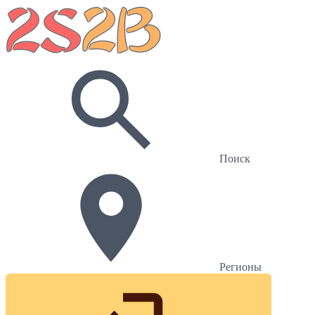
Поиск
Регионы