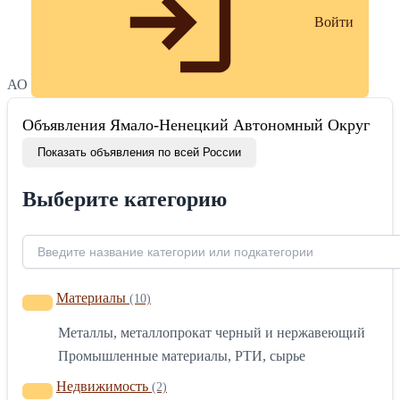
Войти
АО
Объявления Ямало-Ненецкий Автономный Округ
Показать объявления по всей России
Выберите категорию
Материалы
(10)
Металлы, металлопрокат черный и нержавеющий
Промышленные материалы, РТИ, сырье
Недвижимость
(2)