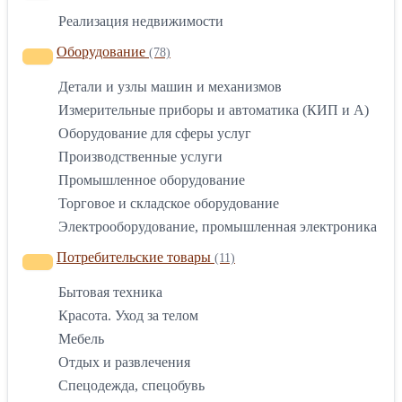
Реализация недвижимости
Оборудование
(78)
Детали и узлы машин и механизмов
Измерительные приборы и автоматика (КИП и А)
Оборудование для сферы услуг
Производственные услуги
Промышленное оборудование
Торговое и складское оборудование
Электрооборудование, промышленная электроника
Потребительские товары
(11)
Бытовая техника
Красота. Уход за телом
Мебель
Отдых и развлечения
Спецодежда, спецобувь