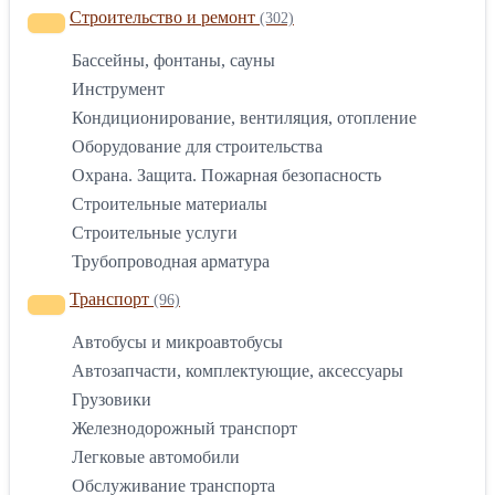
Строительство и ремонт
(302)
Бассейны, фонтаны, сауны
Инструмент
Кондиционирование, вентиляция, отопление
Оборудование для строительства
Охрана. Защита. Пожарная безопасность
Строительные материалы
Строительные услуги
Трубопроводная арматура
Транспорт
(96)
Автобусы и микроавтобусы
Автозапчасти, комплектующие, аксессуары
Грузовики
Железнодорожный транспорт
Легковые автомобили
Обслуживание транспорта