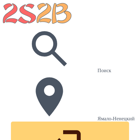
Поиск
Ямало-Ненецкий