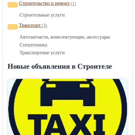
Строительство и ремонт
(1)
Строительные услуги
Транспорт
(3)
Автозапчасти, комплектующие, аксессуары
Спецтехника
Транспортные услуги
Новые объявления в Строителе