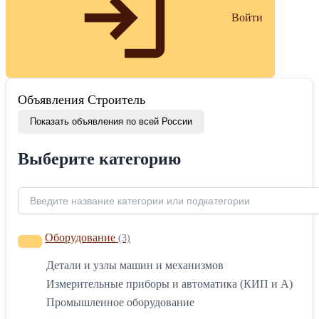
Войти
Объявления Строитель
Показать объявления по всей России
Выберите категорию
Оборудование
(3)
Детали и узлы машин и механизмов
Измерительные приборы и автоматика (КИП и А)
Промышленное оборудование