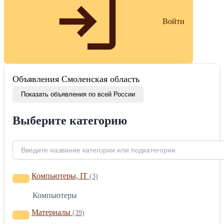
Войти
Объявления Смоленская область
Показать объявления по всей России
Выберите категорию
Компьютеры, IT
(3)
Компьютеры
Материалы
(39)