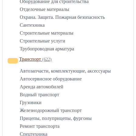
Оборудование для строительства
Отделочные материалы
Охрана. Защита. Пожарная безопасность
Сантехника
Строительные материалы
Строительные услуги
Трубопроводная арматура
Транспорт
(622)
Автозапчасти, комплектующие, аксессуары
Автосервисное оборудование
Аренда автомобилей
Водный транспорт
Грузовики
Железнодорожный транспорт
Прицепы, полуприцепы, фургоны
Ремонт транспорта
Спецтехника