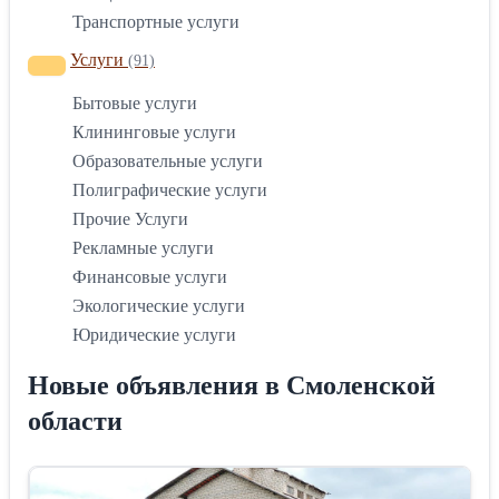
Транспортные услуги
Услуги
(91)
Бытовые услуги
Клининговые услуги
Образовательные услуги
Полиграфические услуги
Прочие Услуги
Рекламные услуги
Финансовые услуги
Экологические услуги
Юридические услуги
Новые объявления в Смоленской
области