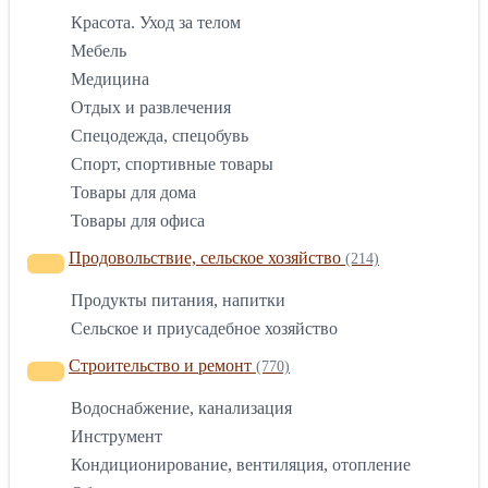
Красота. Уход за телом
Мебель
Медицина
Отдых и развлечения
Спецодежда, спецобувь
Спорт, спортивные товары
Товары для дома
Товары для офиса
Продовольствие, сельское хозяйство
(214)
Продукты питания, напитки
Сельское и приусадебное хозяйство
Строительство и ремонт
(770)
Водоснабжение, канализация
Инструмент
Кондиционирование, вентиляция, отопление