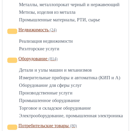
Металлы, металлопрокат черный и нержавеющий
Метизы, изделия из металла
Промышленные материалы, РТИ, сырье
Недвижимость
(24)
Реализация недвижимости
Риэлторские услуги
Оборудование
(814)
Детали и узлы машин и механизмов
Измерительные приборы и автоматика (КИП и А)
Оборудование для сферы услуг
Производственные услуги
Промышленное оборудование
Торговое и складское оборудование
Электрооборудование, промышленная электроника
Потребительские товары
(80)