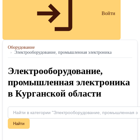
Войти
Оборудование
›
Электрооборудование, промышленная электроника
Электрооборудование,
промышленная электроника
в Курганской области
Найти