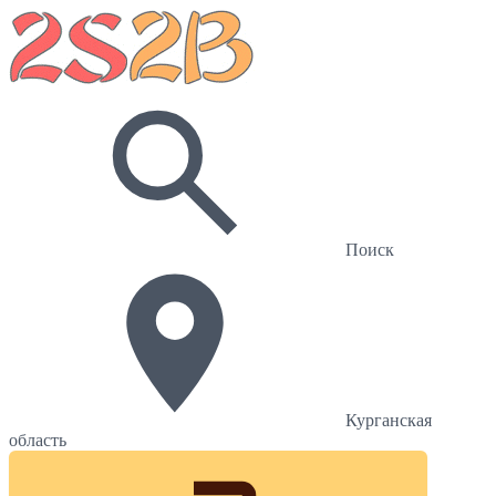
Поиск
Курганская
область