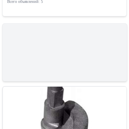
Всего объявлений: 5