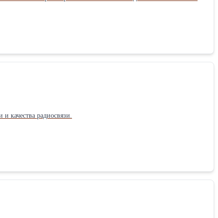
и качества радиосвязи.