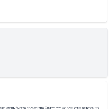
 очень быстро оперативно Оплата тот же день сами вывезем из