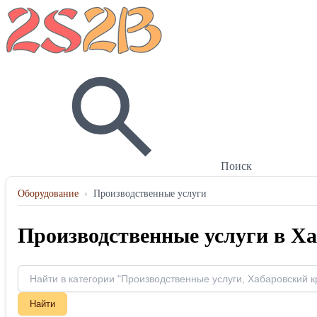
Поиск
Оборудование
›
Производственные услуги
Производственные услуги в Х
Найти