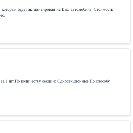
 который будет активизирован на Ваш автомобиль. Стоимость
ес.