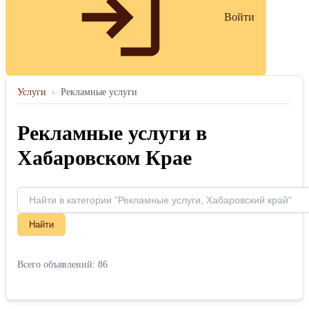
Войти
Услуги
›
Рекламные услуги
Рекламные услуги в
Хабаровском Крае
Найти
Всего объявлений: 86