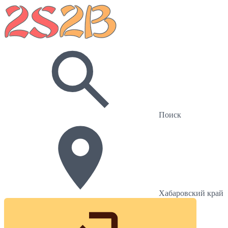
Поиск
Хабаровский край