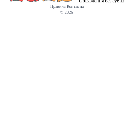
Объявления без суеты
Правила
Контакты
© 2026