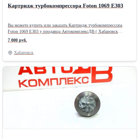
Картридж турбокомпрессора Foton 1069 Е303
Вы можете купить или заказать Картридж турбокомпрессора
Foton 1069 Е303 у продавца АвтокомплексДВ ( Хабаровск
)Производитель: Powertec
7 000 руб.
Хабаровск