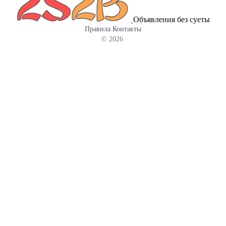
Объявления без суеты
Правила
Контакты
© 2026