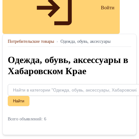
Войти
Потребительские товары
›
Одежда, обувь, аксессуары
Одежда, обувь, аксессуары в
Хабаровском Крае
Найти
Всего объявлений: 6