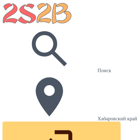
Поиск
Хабаровский край