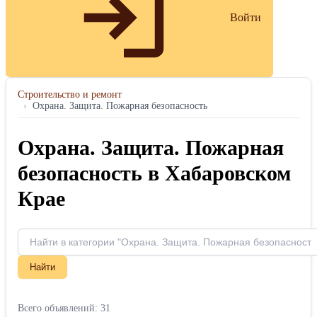
Войти
Строительство и ремонт
›
Охрана. Защита. Пожарная безопасность
Охрана. Защита. Пожарная
безопасность в Хабаровском
Крае
Найти
Всего объявлений: 31