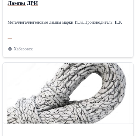
Лампы ДРИ
Металлогаллогеновые лампы марки ИЭК.Производитель: IEK
—
Хабаровск