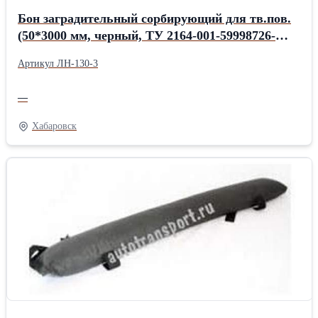
Бон заградительный сорбирующий для тв.пов.
(50*3000 мм, черный, ТУ 2164-001-59998726-
2005
Артикул ЛН-130-3
—
Хабаровск