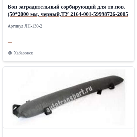
Бон заградительный сорбирующий для тв.пов.
(50*2000 мм, черный,ТУ 2164-001-59998726-2005
Артикул ЛН-130-2
—
Хабаровск