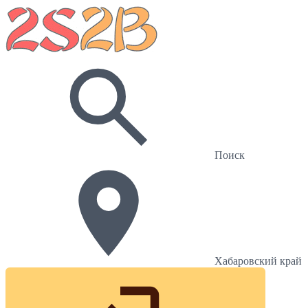
Поиск
Хабаровский край