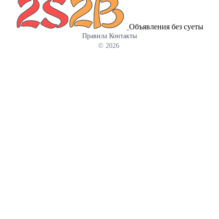
Объявления без суеты
Правила
Контакты
© 2026