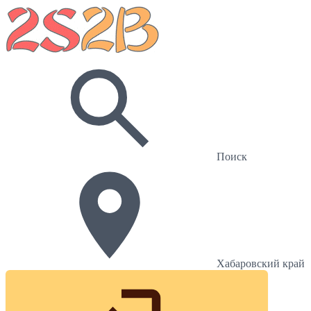
Поиск
Хабаровский край