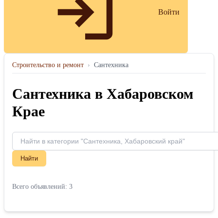
Войти
Строительство и ремонт
›
Сантехника
Сантехника в Хабаровском
Крае
Найти
Всего объявлений: 3