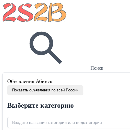
Поиск
Объявления Абинск
Показать объявления по всей России
Выберите категорию