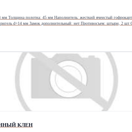
3 мм Толщина полотна: 45 мм Наполнитель: жесткий ячеистый гофрокарт
18
ЕННЫЙ КЛЕН