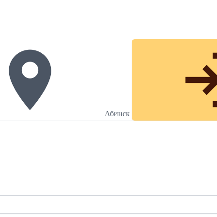
Абинск