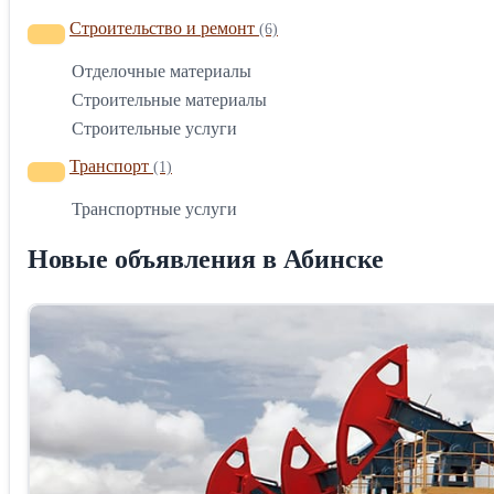
Строительство и ремонт
(6)
Отделочные материалы
Строительные материалы
Строительные услуги
Транспорт
(1)
Транспортные услуги
Новые объявления в Абинске