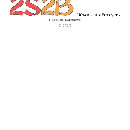
Объявления без суеты
Правила
Контакты
© 2026