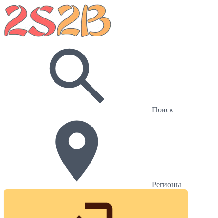
Поиск
Регионы