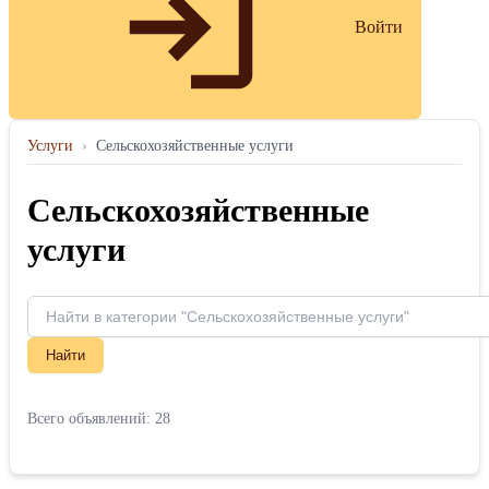
Войти
Услуги
›
Сельскохозяйственные услуги
Сельскохозяйственные
услуги
Найти
Всего объявлений: 28