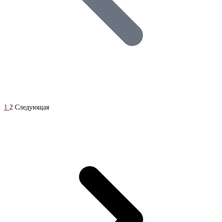
1
2
Следующая