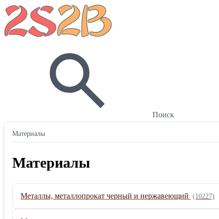
Поиск
Материалы
Материалы
Металлы, металлопрокат черный и нержавеющий
(10227)