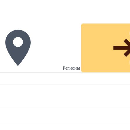
Регионы