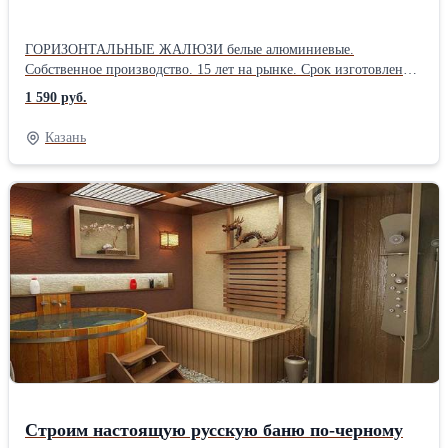
ГОРИЗОНТАЛЬНЫЕ ЖАЛЮЗИ белые алюминиевые.
Собственное производство. 15 лет на рынке. Срок изготовления
2 дня. Выезд специалиста и установка - бесплатно.
1 590 руб.
Казань
Строим настоящую русскую баню по-черному