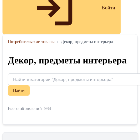
Войти
Потребительские товары
›
Декор, предметы интерьера
Декор, предметы интерьера
Найти
Всего объявлений: 984