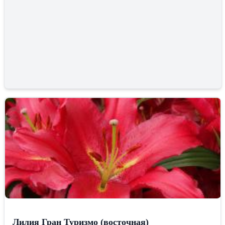
Лилия Гран Туризмо (восточная)