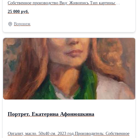
Собственное производство Вид: Живопись Тип картины:
Оригинал Ориентация: Вертикальная Оформление: Без рамы
25 000 руб.
Воронеж
Портрет. Екатерина Афонюшкина
Оргалит, масло. 50х40 см. 2023 год.Производитель: Собственное