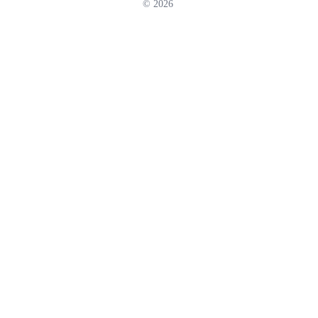
© 2026