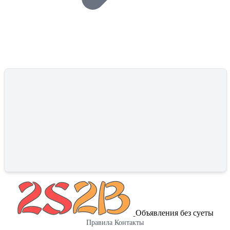
Объявления без суеты
Правила
Контакты