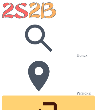
Поиск
Регионы