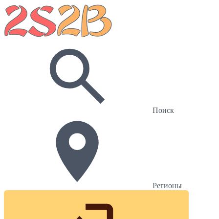
Поиск
Регионы