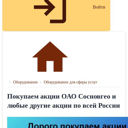
Войти
›
Оборудование
›
Оборудование для сферы услуг
Покупаем акции ОАО Сосновгео и
любые другие акции по всей России