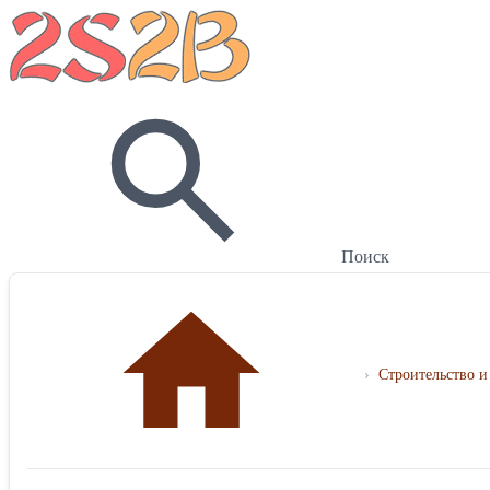
Поиск
›
Строительство и