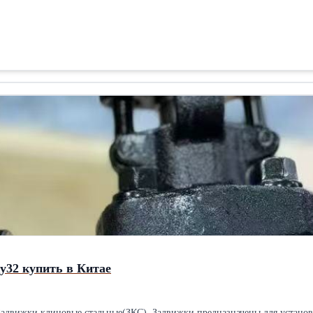
у32 купить в Китае