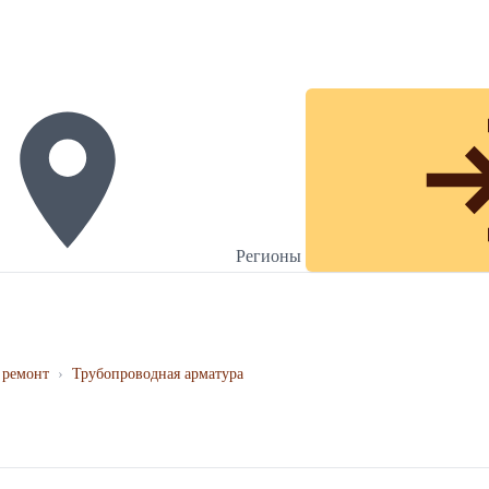
Регионы
 ремонт
›
Трубопроводная арматура