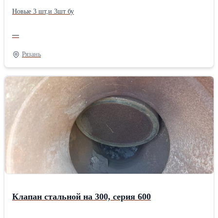
Новые 3 шт,и 3шт бу
—
Рязань
Клапан стальной на 300, серия 600