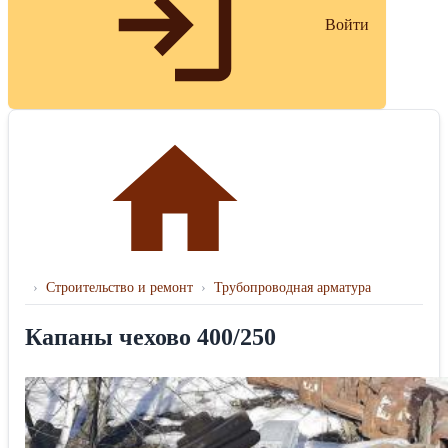
Войти
›
Строительство и ремонт
›
Трубопроводная арматура
Капаны чехово 400/250