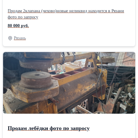
Продам 2клапана (чехово)новые неликвид находится в Рязани
фото по запросу
80 000 руб.
Рязань
Продам лебёдки фото по запросу