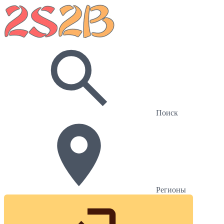
Поиск
Регионы