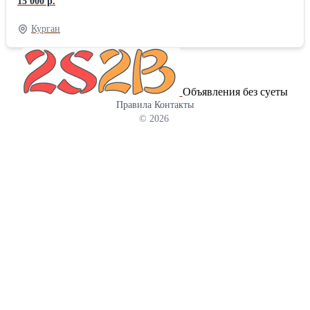
15 000 р.
диаметром и большим количеством соединений.
Курган
Объявления без суеты
Правила
Контакты
© 2026