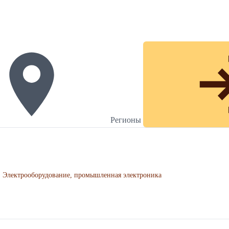
Регионы
Электрооборудование, промышленная электроника