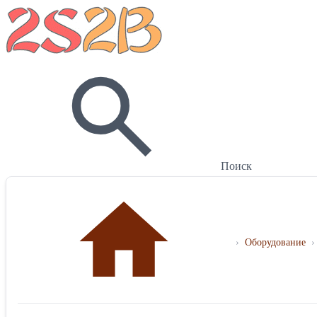
Поиск
›
Оборудование
›