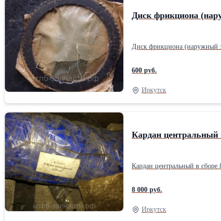
Диск фрикциона (нару
600 руб.
Иркутск
Кардан центральный в
8 000 руб.
Иркутск