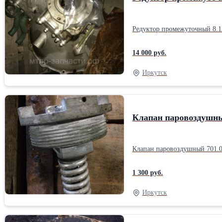
14 000 руб.
Иркутск
Клапан паровоздушны
1 300 руб.
Иркутск