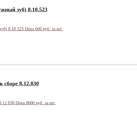
жный зуб) 8.10.523
Диск фрикциона (наружный зуб) 8.10.523 Цена 600 руб. за шт.
 сборе 8.12.030
Кардан центральный в сборе 8.12.030 Цена 8000 руб. за шт.