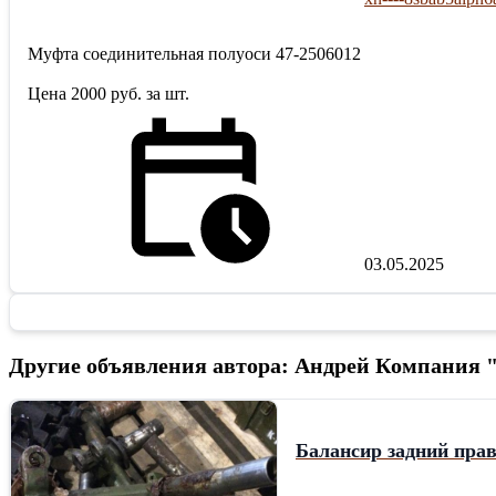
Муфта соединительная полуоси 47-2506012
Цена 2000 руб. за шт.
03.05.2025
Другие объявления автора: Андрей Компания 
Балансир задний прав