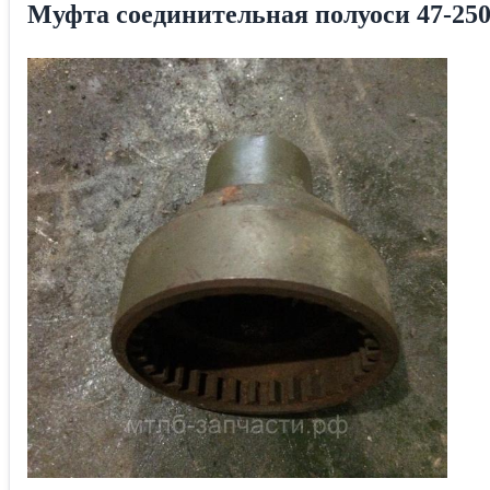
Муфта соединительная полуоси 47-25