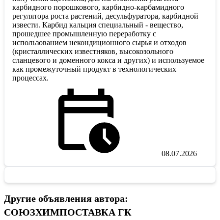
карбидного порошкового, карбидно-карбамидного
регулятора роста растений, десульфуратора, карбидной
извести. Карбид кальция специальный - вещество,
прошедшее промышленную переработку с
использованием некондиционного сырья и отходов
(кристаллических известняков, высокозольного
сланцевого и доменного кокса и других) и используемое
как промежуточный продукт в технологических
процессах.
08.07.2026
Другие объявления автора:
СОЮЗХИМПОСТАВКА ГК