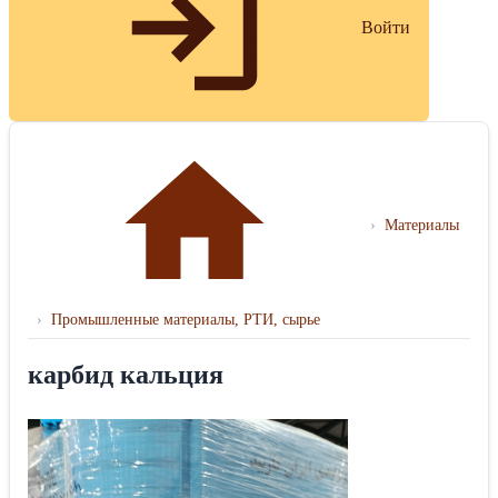
Войти
›
Материалы
›
Промышленные материалы, РТИ, сырье
карбид кальция