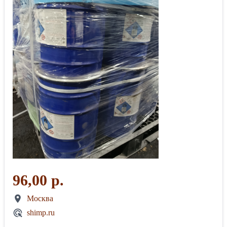
96,00 р.
Москва
shimp.ru