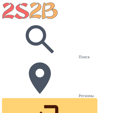
Поиск
Регионы