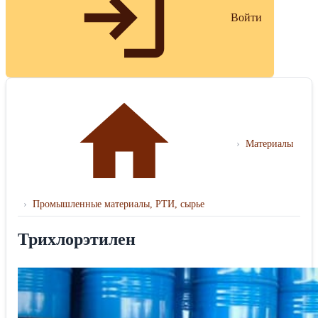
Войти
›
Материалы
›
Промышленные материалы, РТИ, сырье
Трихлорэтилен