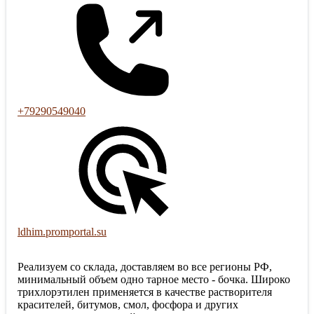
+79290549040
ldhim.promportal.su
Реализуем со склада, доставляем во все регионы РФ,
минимальный объем одно тарное место - бочка. Широко
трихлорэтилен применяется в качестве растворителя
красителей, битумов, смол, фосфора и других