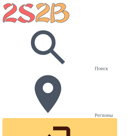
Поиск
Регионы