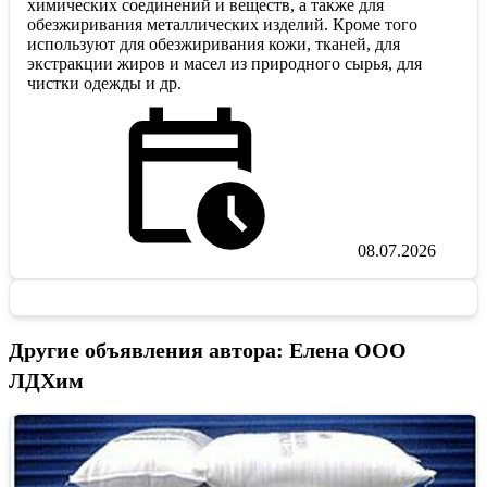
химических соединений и веществ, а также для
обезжиривания металлических изделий. Кроме того
используют для обезжиривания кожи, тканей, для
экстракции жиров и масел из природного сырья, для
чистки одежды и др.
08.07.2026
Другие объявления автора: Елена ООО
ЛДХим