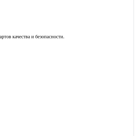
ртов качества и безопасности.