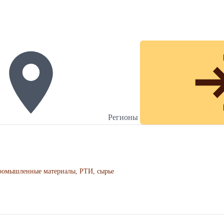
Регионы
ромышленные материалы, РТИ, сырье