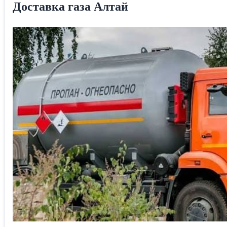
Доставка газа Алтай