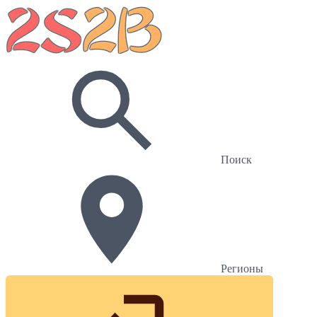
Поиск
Регионы