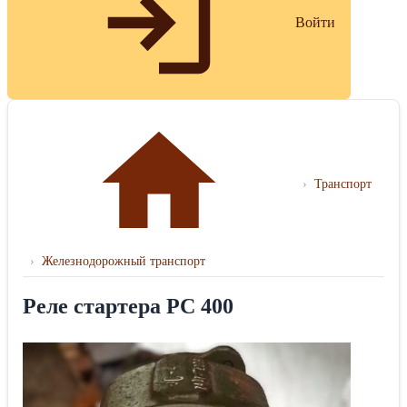
Войти
›
Транспорт
›
Железнодорожный транспорт
Реле стартера РС 400