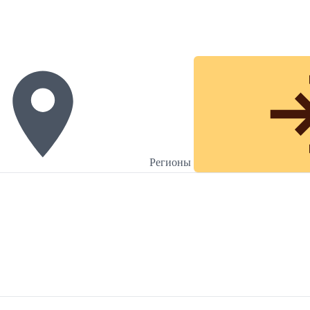
Регионы