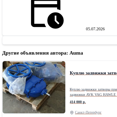
05.07.2026
Другие объявления автора: Auma
Куплю задвижки затв
Куплю задвижки затворы при
414 000 р.
Санкт-Петербург