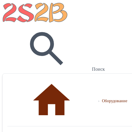
Поиск
›
Оборудование