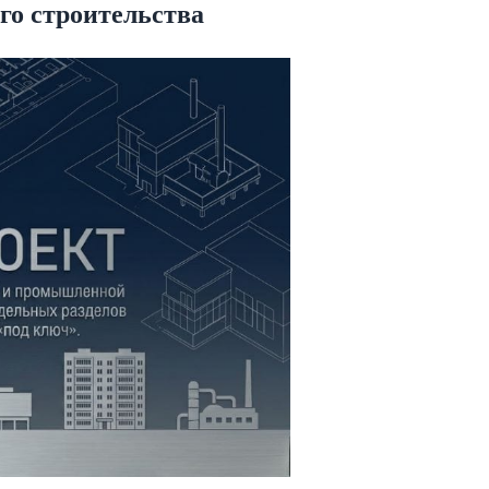
го строительства