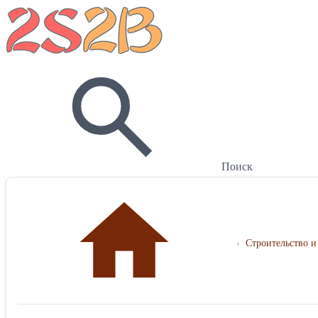
Поиск
›
Строительство и