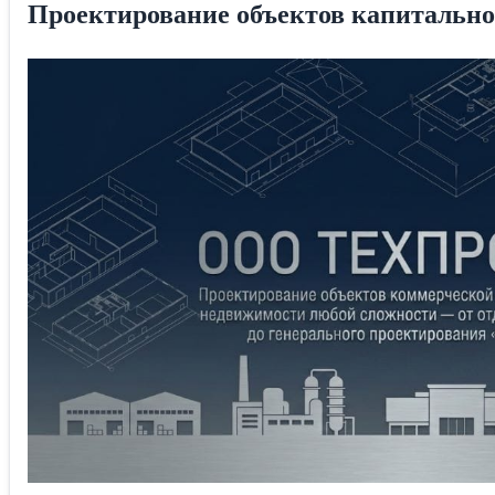
Проектирование объектов капитально