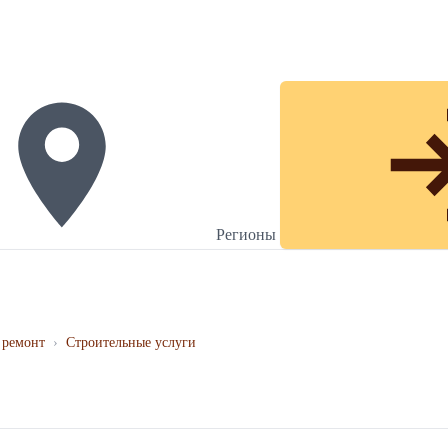
Регионы
 ремонт
›
Строительные услуги