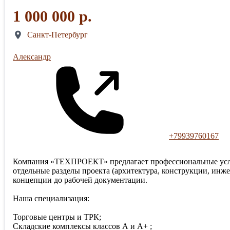
1 000 000 р.
Санкт-Петербург
Александр
+79939760167
Компания «ТЕХПРОЕКТ» предлагает профессиональные услуг
отдельные разделы проекта (архитектура, конструкции, инж
концепции до рабочей документации.
Наша специализация:
Торговые центры и ТРК;
Складские комплексы классов А и А+ ;