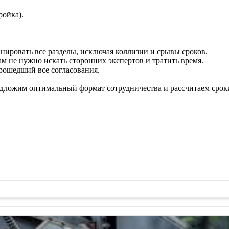
ройка).
ировать все разделы, исключая коллизии и срывы сроков.
м не нужно искать сторонних экспертов и тратить время.
рошедший все согласования.
редложим оптимальный формат сотрудничества и рассчитаем срок