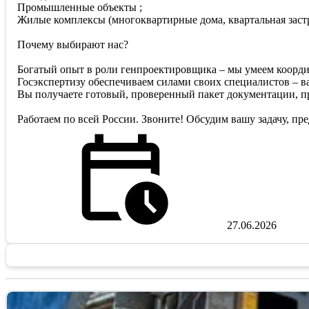
Промышленные объекты ;
Жилые комплексы (многоквартирные дома, квартальная заст
Почему выбирают нас?
Богатый опыт в роли генпроектировщика – мы умеем координ
Госэкспертизу обеспечиваем силами своих специалистов – ва
Вы получаете готовый, проверенный пакет документации, п
Работаем по всей России. Звоните! Обсудим вашу задачу, п
27.06.2026