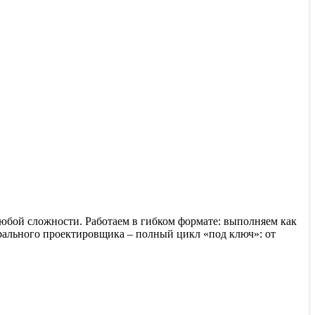
бой сложности. Работаем в гибком формате: выполняем как
ерального проектировщика – полный цикл «под ключ»: от