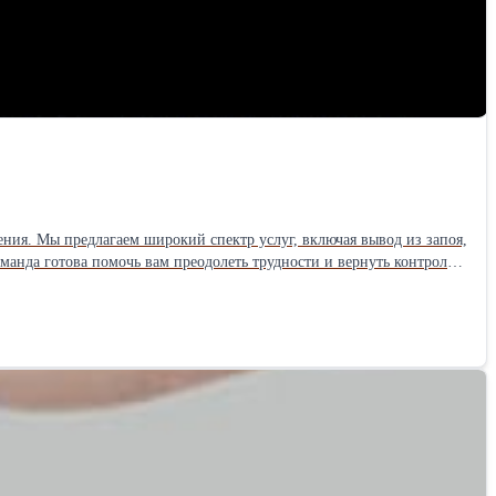
ния. Мы предлагаем широкий спектр услуг, включая вывод из запоя,
манда готова помочь вам преодолеть трудности и вернуть контроль