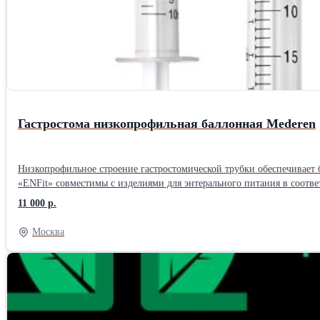
Гастростома низкопрофильная баллонная Mederen
Низкопрофильное строение гастростомической трубки обеспечивает
«ENFit» совместимы с изделиями для энтерального питания в соотве
11 000 р.
Москва