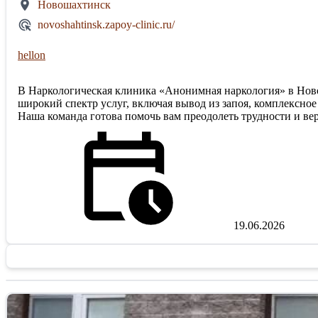
Новошахтинск
novoshahtinsk.zapoy-clinic.ru/
hellon
В Наркологическая клиника «Анонимная наркология» в Нов
широкий спектр услуг, включая вывод из запоя, комплексно
Наша команда готова помочь вам преодолеть трудности и ве
19.06.2026