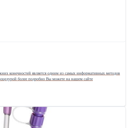
жних конечностей является одним из самых информативных методов
процедурой более подробно Вы можете на нашем сайте