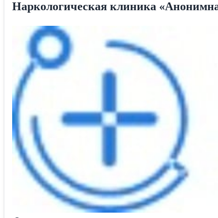
Наркологическая клиника «Анонимна