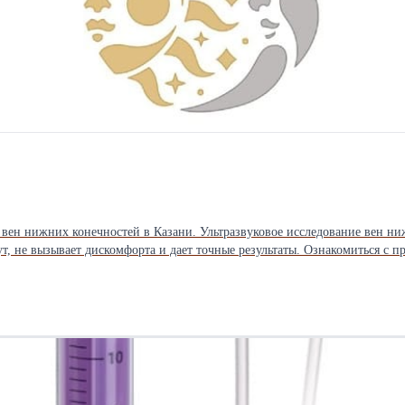
ен нижних конечностей в Казани. Ультразвуковое исследование вен ни
ут, не вызывает дискомфорта и дает точные результаты. Ознакомиться с 