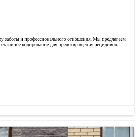
ру заботы и профессионального отношения. Мы предлагаем
ффективное кодирование для предотвращения рецидивов.