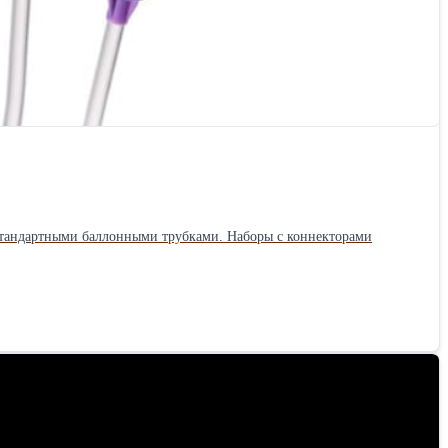
стандартными баллонными трубками. Наборы с коннекторами