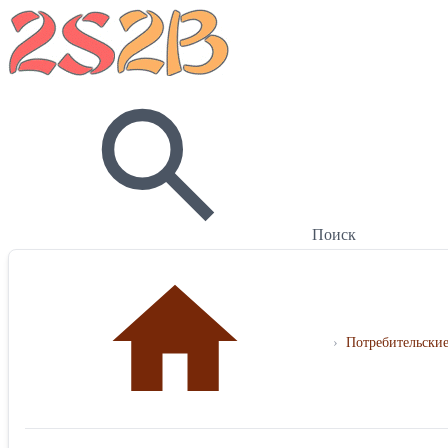
Поиск
›
Потребительские