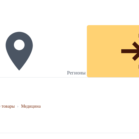
Регионы
 товары
›
Медицина