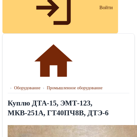
Войти
›
Оборудование
›
Промышленное оборудование
Куплю ДТА-15, ЭМТ-123,
МКВ-251А, ГТ40ПЧ8В, ДТЭ-6