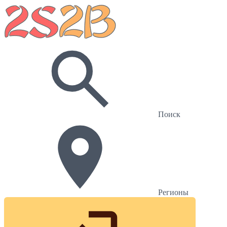
Поиск
Регионы