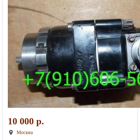
10 000 р.
Москва