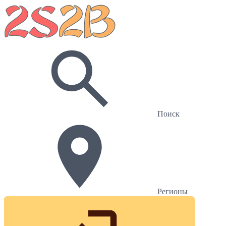
Поиск
Регионы