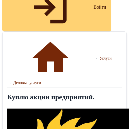
Войти
›
Услуги
›
Деловые услуги
Куплю акции предприятий.