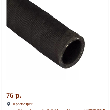
76 р.
Красноярск