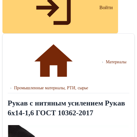
Войти
›
Материалы
›
Промышленные материалы, РТИ, сырье
Рукав с нитяным усилением Рукав
6х14-1,6 ГОСТ 10362-2017