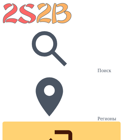
Поиск
Регионы