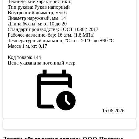
Технические характеристики:
Тип рукава: Рукав напорный
Внутренний диаметр, мм: 6
Диаметр наружный, мм: 14
Длина бухты, м: от 10 до 20
Стандарт производства: ГОСТ 10362-2017
Рабочее давление, бар: 16 атм. (1,6 МПа)
Температурный диапазон, °C: от –50 °С до +90 °С
Масса 1 м, кг: 0,17
Код товара: 144
Цена указана за погонный метр.
15.06.2026
Другие объявления автора: ООО Протекс