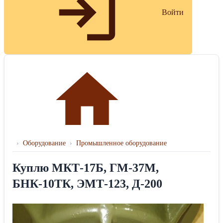
Войти
›
Оборудование
›
Промышленное оборудование
Куплю МКТ-17Б, ГМ-37М,
БНК-10ТК, ЭМТ-123, Д-200