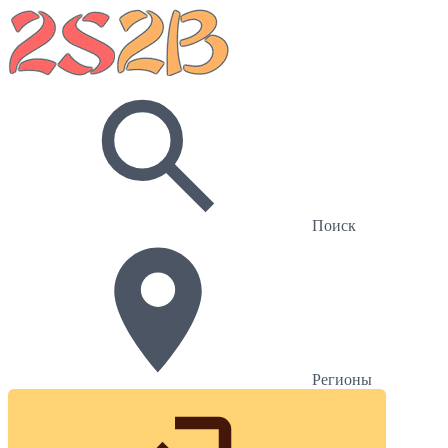
Поиск
Регионы