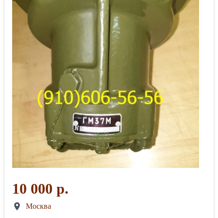
10 000 р.
Москва