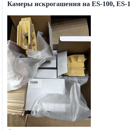
Камеры искрогашения на ES-100, ES-16