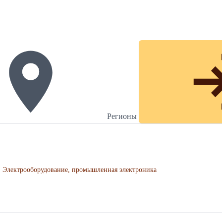
Регионы
Электрооборудование, промышленная электроника