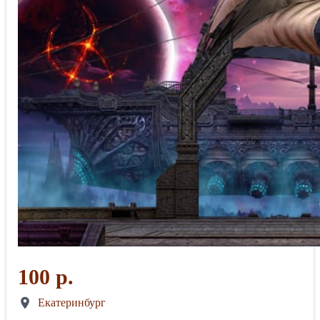
100 р.
Екатеринбург