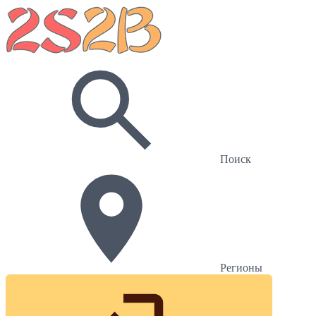
Поиск
Регионы