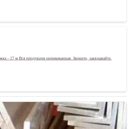
тяжка - 17 м Вся продукция оцинкованная. Звоните, заквзывайте.