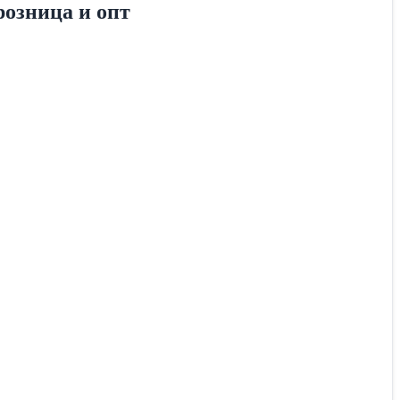
розница и опт