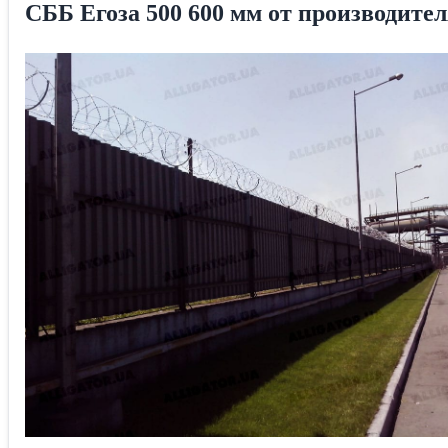
СББ Егоза 500 600 мм от производит