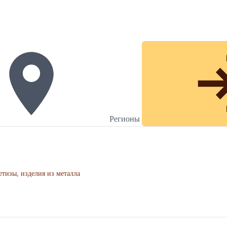
Регионы
тизы, изделия из металла