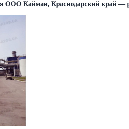
еля ООО Кайман, Краснодарский край — 