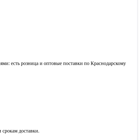
ями: есть розница и оптовые поставки по Краснодарскому
 срокам доставки.