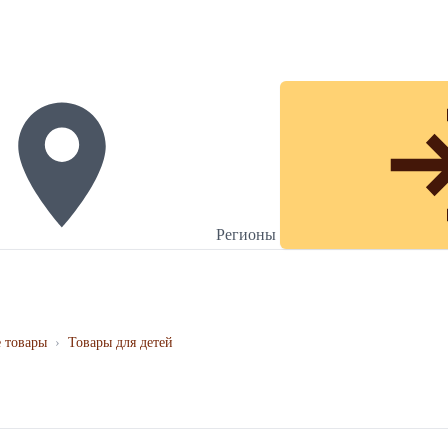
Регионы
 товары
›
Товары для детей