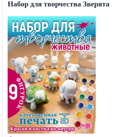
Набор для творчества Зверята