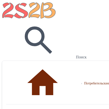
Поиск
›
Потребительские