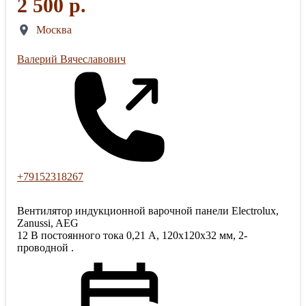
2 500 р.
Москва
Валерий Вячеславович
+79152318267
Вентилятор индукционной варочной панели Electrolux,
Zanussi, AEG
12 В постоянного тока 0,21 А, 120x120x32 мм, 2-
проводной .