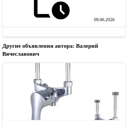
09.06.2026
Другие объявления автора: Валерий
Вячеславович