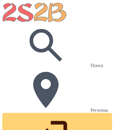
Поиск
Регионы