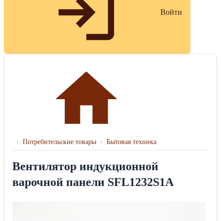
Войти
›
Потребительские товары
›
Бытовая техника
Вентилятор индукционной
варочной панели SFL1232S1A