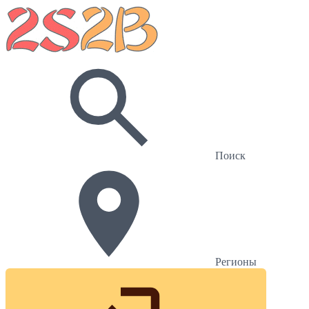
Поиск
Регионы