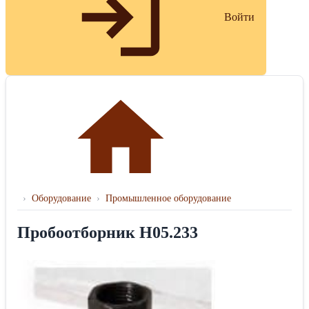
Войти
›
Оборудование
›
Промышленное оборудование
Пробоотборник Н05.233