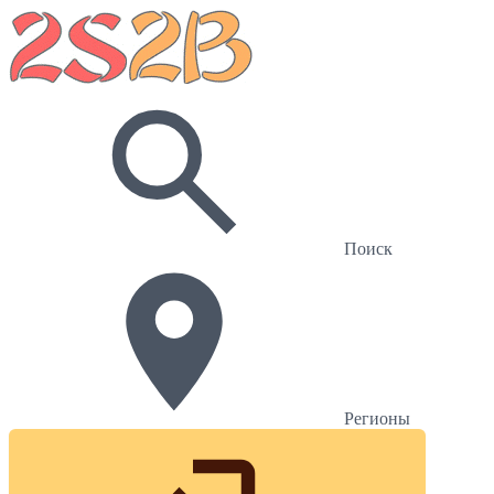
Поиск
Регионы