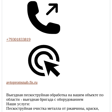
+79301833819
avtopromsnab.fis.ru
Выездная пескоструйная обработка на вашем объекте по
области - выездная бригада с оборудованием
Наши услуги:
Пескоструйная очистка металла от ржавчины, краски,