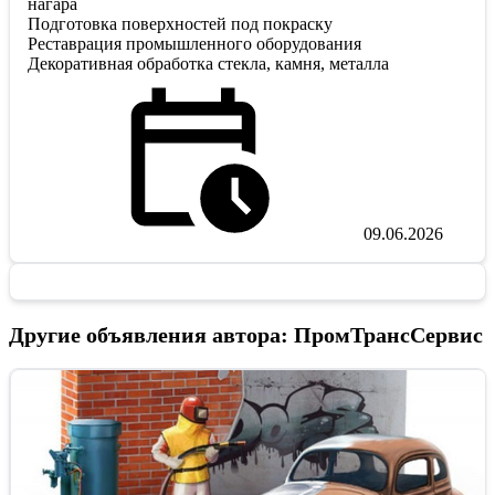
нагара
Подготовка поверхностей под покраску
Реставрация промышленного оборудования
Декоративная обработка стекла, камня, металла
09.06.2026
Другие объявления автора: ПромТрансСервис