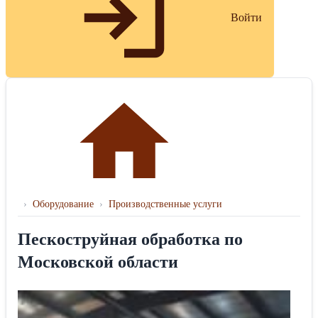
Войти
›
Оборудование
›
Производственные услуги
Пескоструйная обработка по
Московской области