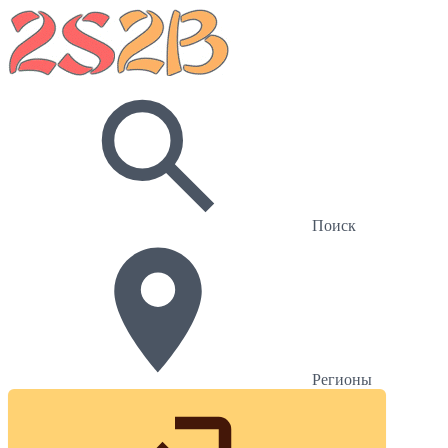
Поиск
Регионы