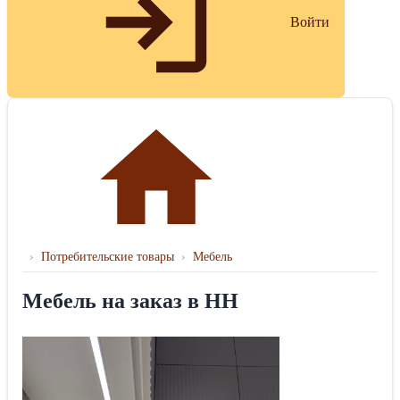
Войти
›
Потребительские товары
›
Мебель
Мебель на заказ в НН