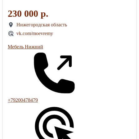
230 000 р.
Нижегородская область
vk.com/moevremy
Мебель Нижний
+79200478479