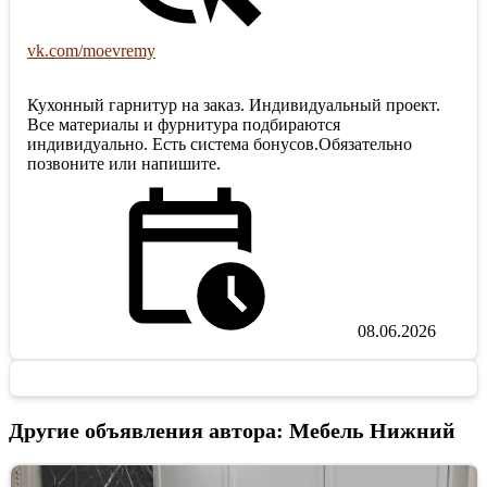
vk.com/moevremy
Кухонный гарнитур на заказ. Индивидуальный проект.
Все материалы и фурнитура подбираются
индивидуально. Есть система бонусов.Обязательно
позвоните или напишите.
08.06.2026
Другие объявления автора: Мебель Нижний