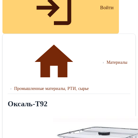
Войти
›
Материалы
›
Промышленные материалы, РТИ, сырье
Оксаль-Т92