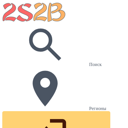
Поиск
Регионы