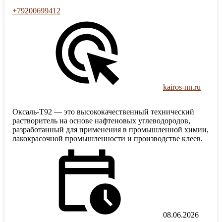
+79200699412
kairos-nn.ru
Оксаль-Т92 — это высококачественный технический
растворитель на основе нафтеновых углеводородов,
разработанный для применения в промышленной химии,
лакокрасочной промышленности и производстве клеев.
08.06.2026