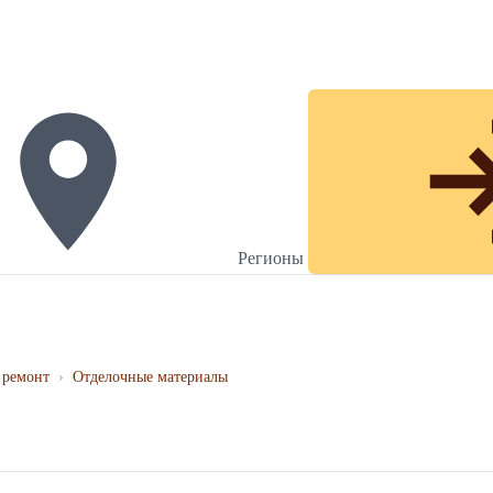
Регионы
 ремонт
›
Отделочные материалы