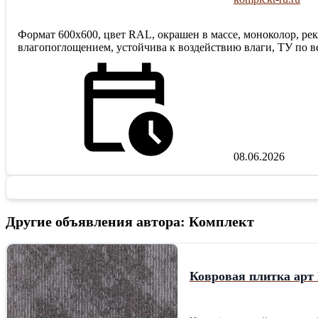
Формат 600х600, цвет RAL, окрашен в массе, моноколор, ре
влагопоглощением, устойчива к воздействию влаги, ТУ по ве
08.06.2026
Другие объявления автора: Комплект
Ковровая плитка арт