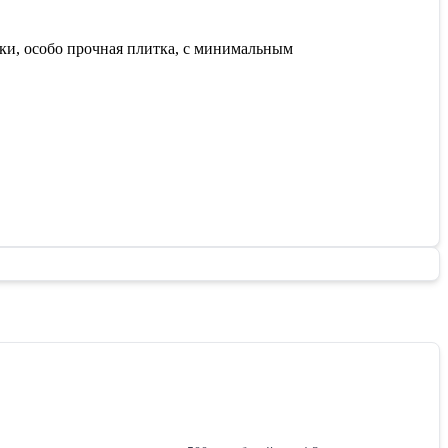
вки, особо прочная плитка, с минимальным