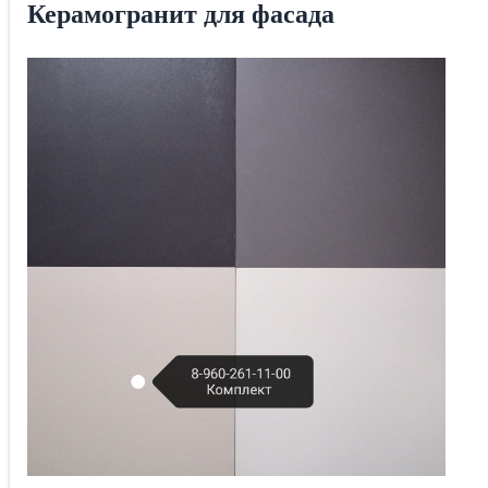
Керамогранит для фасада