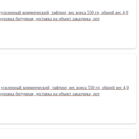
 усиленный коммерческий, тафтинг, вес ворса 550 гр, общий вес 4,0
одложка битумная, доставка на объект заказчика, опт
 усиленный коммерческий, тафтинг, вес ворса 550 гр, общий вес 4,0
одложка битумная, доставка на объект заказчика, опт