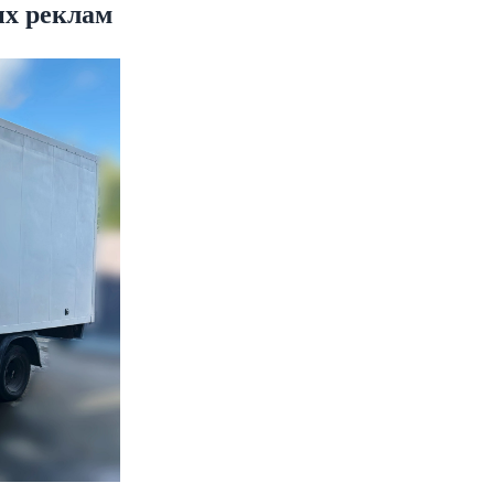
их реклам