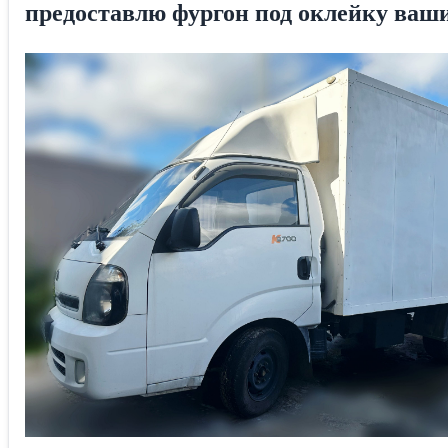
предоставлю фургон под оклейку ваш