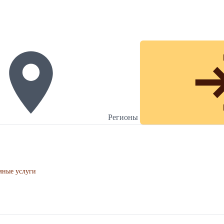
Регионы
мные услуги