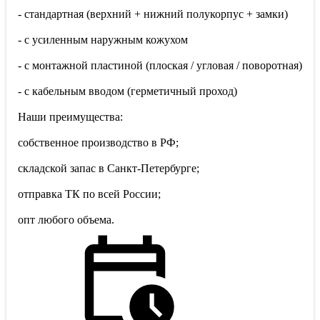
- стандартная (верхний + нижний полукорпус + замки)
- с усиленным наружным кожухом
- с монтажной пластиной (плоская / угловая / поворотная)
- с кабельным вводом (герметичный проход)
Наши преимущества:
собственное производство в РФ;
складской запас в Санкт-Петербурге;
отправка ТК по всей России;
опт любого объема.