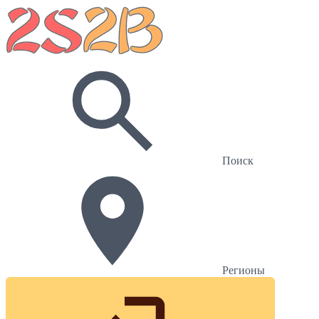
Поиск
Регионы