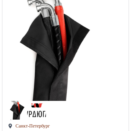
Санкт-Петербург