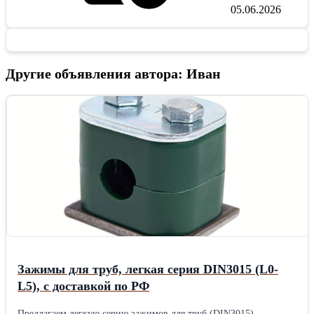
05.06.2026
Другие объявления автора: Иван
Зажимы для труб, легкая серия DIN3015 (L0-
L5), с доставкой по РФ
Предлагаем легкую серию зажимов для труб (DIN3015)