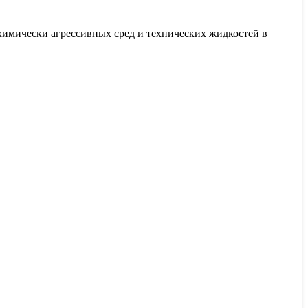
мически агрессивных сред и технических жидкостей в