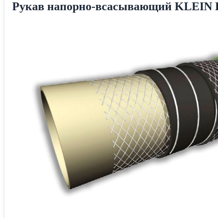
Рукав напорно-всасывающий KLEIN K-