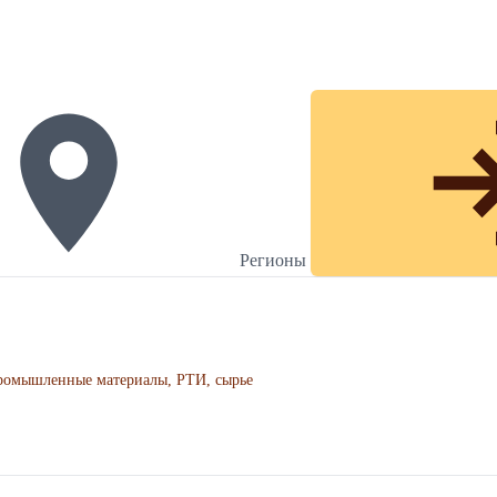
Регионы
ромышленные материалы, РТИ, сырье