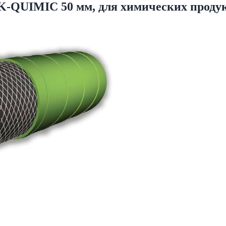
QUIMIC 50 мм, для химических продукто