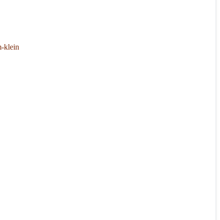
-klein