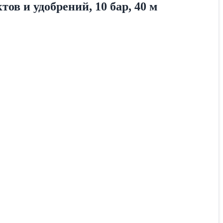
в и удобрений, 10 бар, 40 м