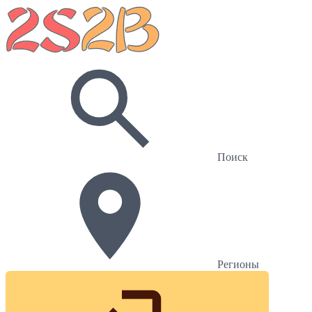
Поиск
Регионы