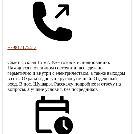
+79817175412
Сдается склад 15 м2. Уже готов к использованию.
Находится в отличном состоянии, все сделано
герметично и внутри с электричеством, а также выходом
в сеть. Охрана и доступ круглосуточный. Отдельный
вход. В пос. Шушары. Расскажу подробнее и отвечу на
вопросы. Лучшие условия, без посредников