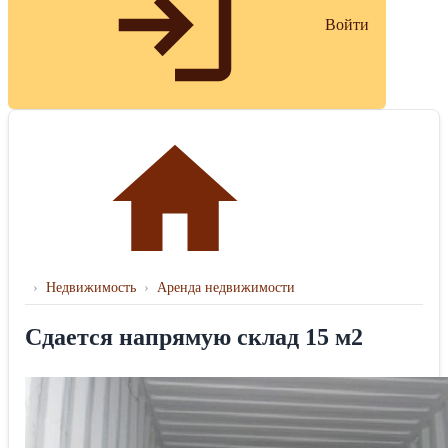
Войти
›
Недвижимость
›
Аренда недвижимости
Сдается напрямую склад 15 м2