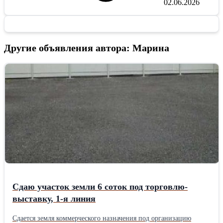
02.06.2026
Другие объявления автора: Марина
Сдаю участок земли 6 соток под торговлю-
выставку, 1-я линия
Сдается земля коммерческого назначения под организацию