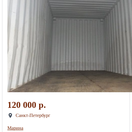
120 000 р.
Санкт-Петербург
Марина