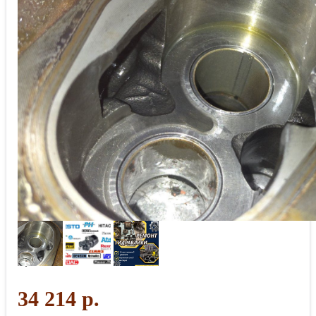
34 214 р.