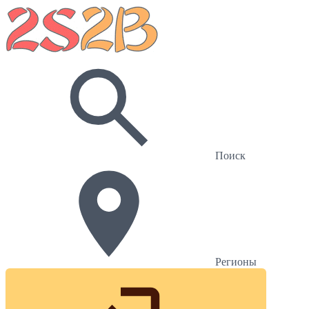
Поиск
Регионы