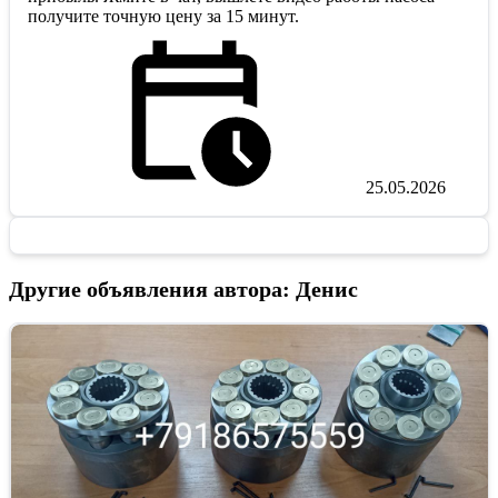
получите точную цену за 15 минут.
25.05.2026
Другие объявления автора: Денис