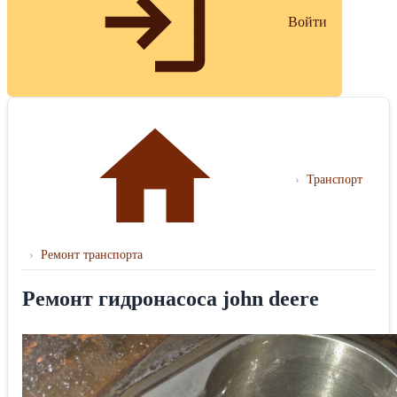
Войти
›
Транспорт
›
Ремонт транспорта
Ремонт гидронасоса john deere