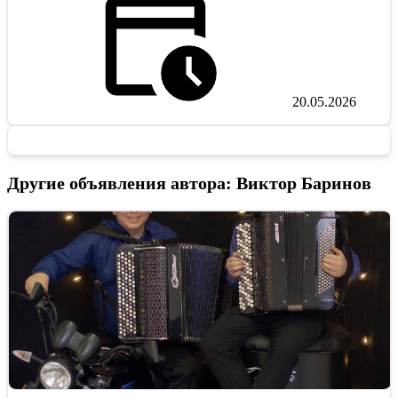
20.05.2026
Другие объявления автора: Виктор Баринов