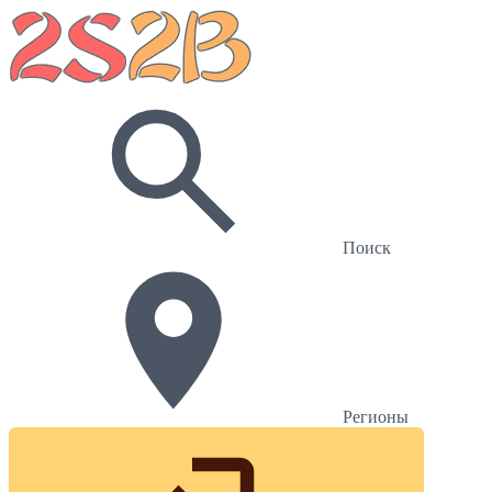
Поиск
Регионы