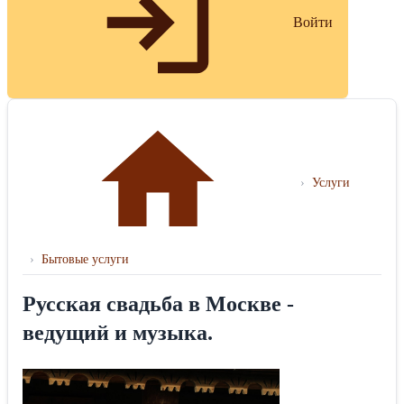
Войти
›
Услуги
›
Бытовые услуги
Русская свадьба в Москве -
ведущий и музыка.