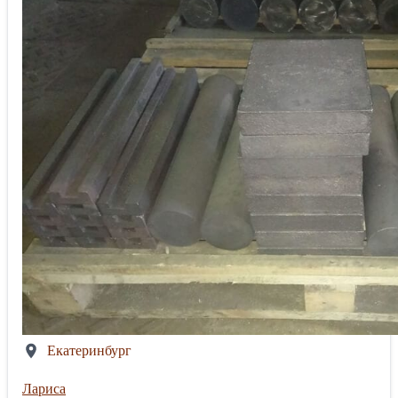
Екатеринбург
Лариса