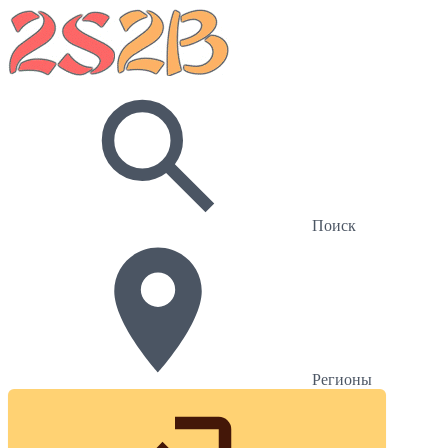
Поиск
Регионы