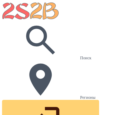
Поиск
Регионы