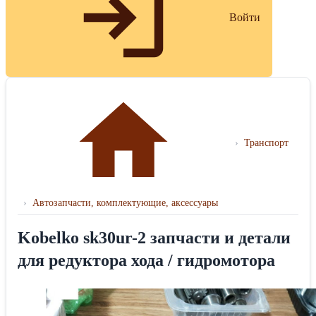
Войти
›
Транспорт
›
Автозапчасти, комплектующие, аксессуары
Kobelko sk30ur-2 запчасти и детали
для редуктора хода / гидромотора