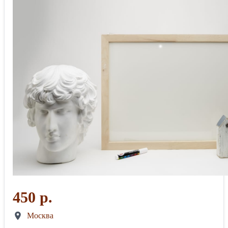
450 р.
Москва