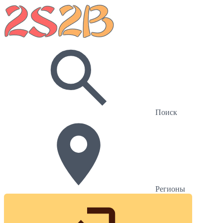
Поиск
Регионы