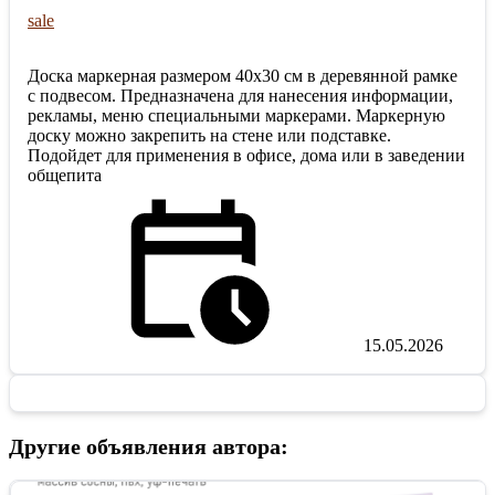
sale
Доска маркерная размером 40х30 см в деревянной рамке
с подвесом. Предназначена для нанесения информации,
рекламы, меню специальными маркерами. Маркерную
доску можно закрепить на стене или подставке.
Подойдет для применения в офисе, дома или в заведении
общепита
15.05.2026
Другие объявления автора: