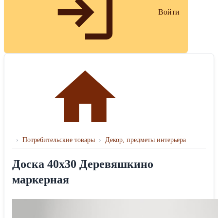
Войти
›
Потребительские товары
›
Декор, предметы интерьера
Доска 40х30 Деревяшкино
маркерная