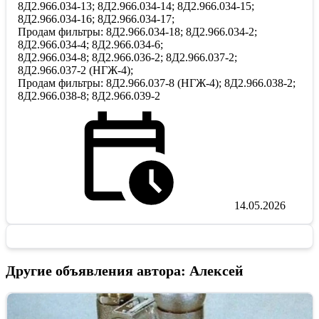
8Д2.966.034-13; 8Д2.966.034-14; 8Д2.966.034-15;
8Д2.966.034-16; 8Д2.966.034-17;
Продам фильтры: 8Д2.966.034-18; 8Д2.966.034-2;
8Д2.966.034-4; 8Д2.966.034-6;
8Д2.966.034-8; 8Д2.966.036-2; 8Д2.966.037-2;
8Д2.966.037-2 (НГЖ-4);
Продам фильтры: 8Д2.966.037-8 (НГЖ-4); 8Д2.966.038-2;
8Д2.966.038-8; 8Д2.966.039-2
14.05.2026
Другие объявления автора: Алексей