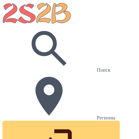
Поиск
Регионы