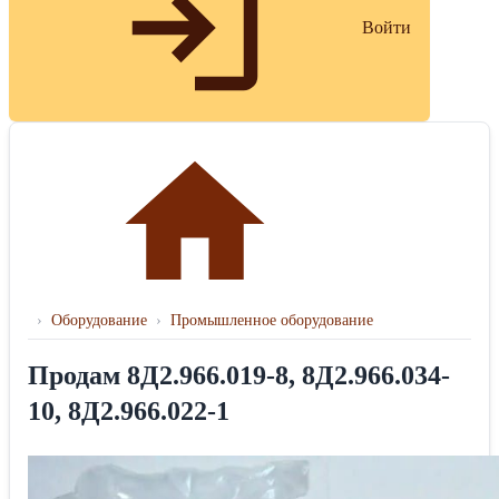
Войти
›
Оборудование
›
Промышленное оборудование
Продам 8Д2.966.019-8, 8Д2.966.034-
10, 8Д2.966.022-1