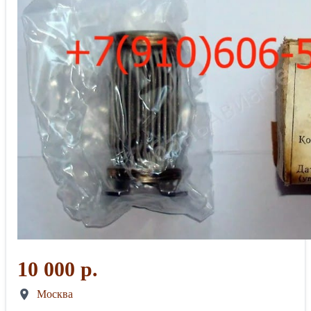
10 000 р.
Москва