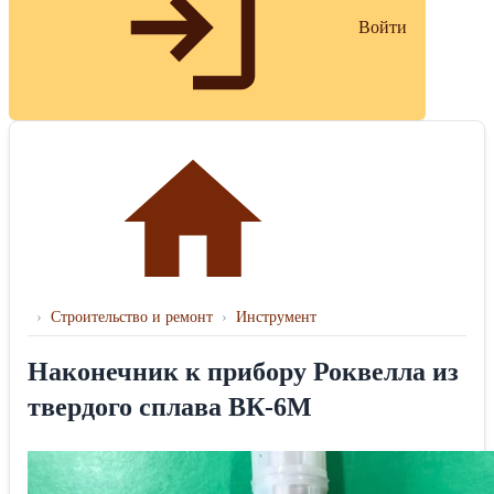
Войти
›
Строительство и ремонт
›
Инструмент
Наконечник к прибору Роквелла из
твердого сплава ВК-6М