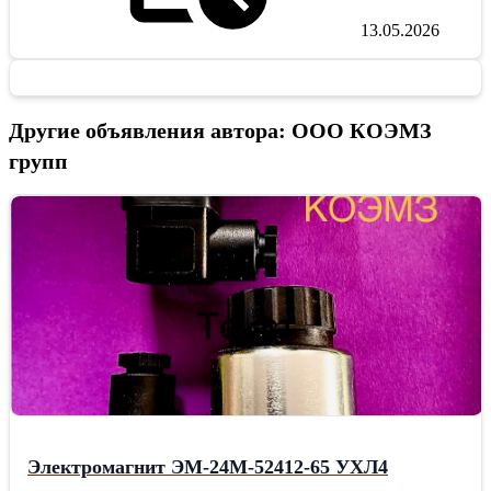
13.05.2026
Другие объявления автора: ООО КОЭМЗ
групп
Электромагнит ЭМ-24М-52412-65 УХЛ4