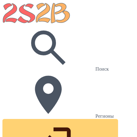
Поиск
Регионы